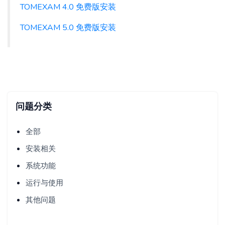
TOMEXAM 4.0 免费版安装
TOMEXAM 5.0 免费版安装
问题分类
全部
安装相关
系统功能
运行与使用
其他问题