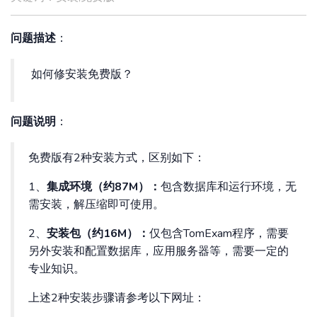
问题描述
：
如何修安装免费版？
问题说明
：
免费版有2种安装方式，区别如下：
1、
集成环境（约87M）：
包含数据库和运行环境，无
需安装，解压缩即可使用。
2、
安装包（约16M）：
仅包含TomExam程序，需要
另外安装和配置数据库，应用服务器等，需要一定的
专业知识。
上述2种安装步骤请参考以下网址：