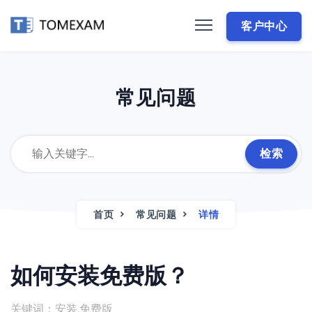
客户中心
常见问题
检索
首页
常见问题
详情
如何安装免费版？
关键词：安装,免费版